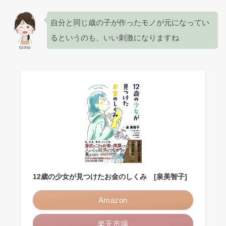
自分と同じ歳の子が作ったモノが元になってい
るというのも、いい刺激になりますね
tomo
12歳の少女が見つけたお金のしくみ [泉美智子]
Amazon
楽天市場