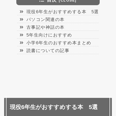
目次
現役6年生がおすすめする本 5選
パソコン関連の本
古事記や神話の本
5年生向けにおすすめ
小学6年生のおすすめ本まとめ
読書についての記事
現役6年生がおすすめする本 5選