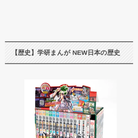
【歴史】学研まんが NEW日本の歴史