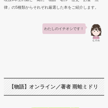
律」の5種類からそれぞれ厳選した本をご紹介します。
わたしのイチオシです！
むすめ
【物語】オンライン／著者 雨蛙ミドリ