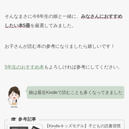
そんなまさに今6年生の娘と一緒に、
みなさんにおすすめ
したい
本5冊
を厳選してみました。
お子さんが読む本の参考になりましたら嬉しいです！
5年生のおすすめ本
もよろしければ参考にしてください。
娘は最近Kindleで読むことも多くなってきました
tomo
【Kindleキッズモデル】子どもの読書習慣