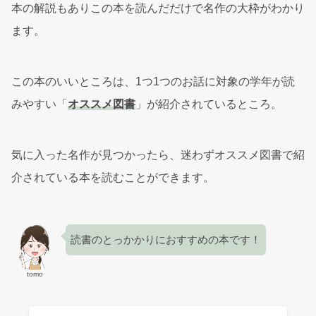
本の解説もありこの本を読んだだけで名作の大枠がわかり
ます。
この本のいいところは、1つ1つのお話に対象の学年が読
みやすい「
オススメ図書
」が紹介されているところ。
気に入った名作が見つかったら、迷わずオススメ図書で紹
介されている本を読むことができます。
読書のとっかかりにおすすめの本です！
tomo