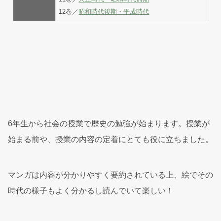
12巻／
昭和時代後期・平成時代
6年生から社会の授業で歴史の勉強が始まります。授業が
始まる前や、授業の内容の定着にとても役に立ちました。
マンガは内容が分かりやすく要約されている上、絵でその
時代の様子もよく分かるし読んでいて楽しい！