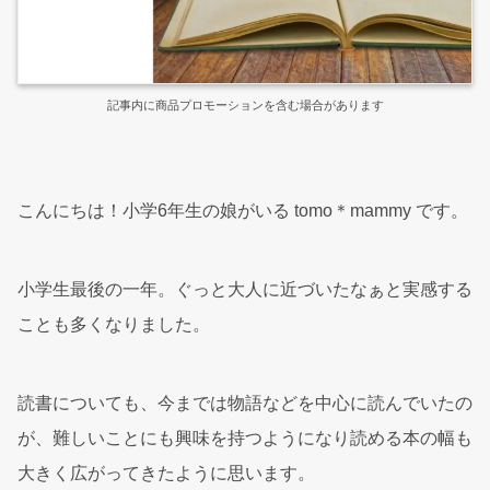
記事内に商品プロモーションを含む場合があります
こんにちは！小学6年生の娘がいる tomo＊mammy です。
小学生最後の一年。ぐっと大人に近づいたなぁと実感する
ことも多くなりました。
読書についても、今までは物語などを中心に読んでいたの
が、難しいことにも興味を持つようになり読める本の幅も
大きく広がってきたように思います。