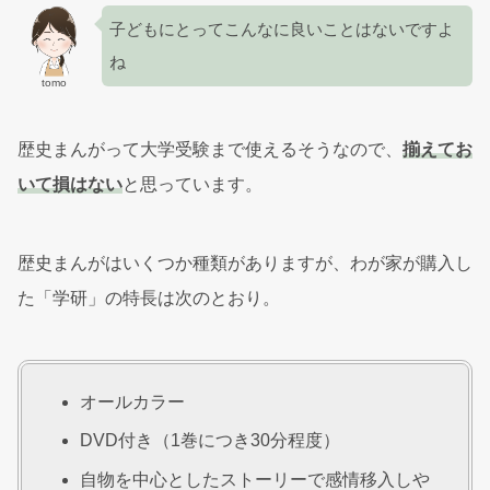
子どもにとってこんなに良いことはないですよ
ね
tomo
歴史まんがって大学受験まで使えるそうなので、
揃えてお
いて損はない
と思っています。
歴史まんがはいくつか種類がありますが、わが家が購入し
た「学研」の特長は次のとおり。
オールカラー
DVD付き（1巻につき30分程度）
自物を中心としたストーリーで感情移入しや