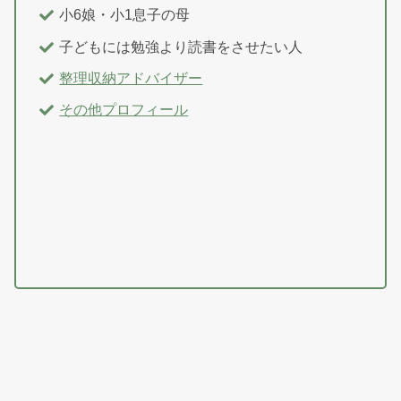
小6娘・小1息子の母
子どもには勉強より読書をさせたい人
整理収納アドバイザー
その他プロフィール