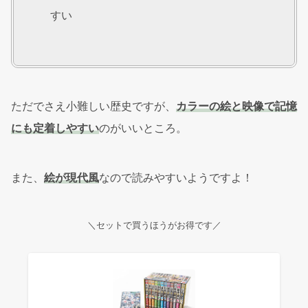
すい
ただでさえ小難しい歴史ですが、
カラーの絵と映像で記憶
にも定着しやすい
のがいいところ。
また、
絵が現代風
なので読みやすいようですよ！
＼セットで買うほうがお得です／