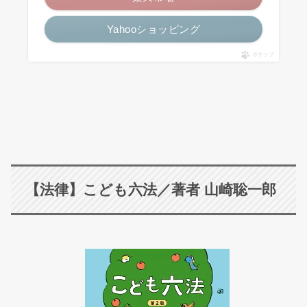
Yahooショッピング
ポチップ
【法律】こども六法／著者 山崎聡一郎