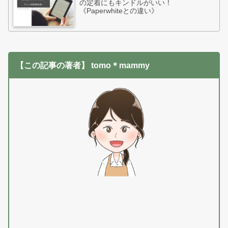
の定着にもキンドルがいい！
《Paperwhiteとの違い》
【この記事の著者】 tomo＊mammy