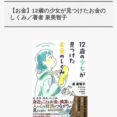
【お金】12歳の少女が見つけたお金の
しくみ／著者 泉美智子