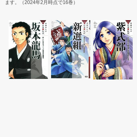
ます。（2024年2月時点で16巻）