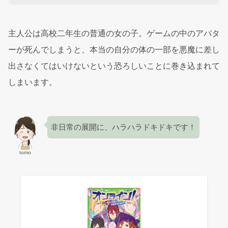
主人公は高校二年生の普通の女の子。ゲームの中のアバタ
ーが死んでしまうと、本当の自分の体の一部を悪魔に差し
出さなくてはいけないという恐ろしいことに巻き込まれて
しまいます。
非日常の展開に、ハラハラドキドキです！
tomo