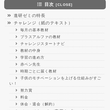
目次
進研ゼミの特長
チャレンジ（紙のテキスト）
毎月の基本教材
プラスアルファの教材
チャレンジスタートナビ
教材の中身
学習の進め方
赤ペン先生
時期ごとに届く教材
子供のモチベーションを上げる仕組みがすご
い！
努力賞
料金
休会・退会（解約）