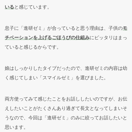
いる
と感じています。
息子に「進研ゼミ」が合っていると思う理由は、子供の
モ
チベーションを上げるごほうびの仕組み
にピッタリはまっ
ていると感じるからです。
娘はしっかりしたタイプだったので、進研ゼミの内容は幼
く感じてしまい「スマイルゼミ」を選びました。
両方使ってみて感じたことをお話ししたいのですが、お伝
えしたいことがたくさんあり過ぎて長文となってしまいそ
うなので、今回は「進研ゼミ」のみに絞ってお話したいと
思います。