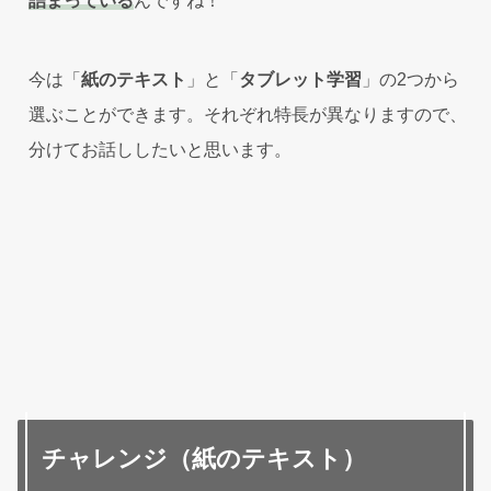
詰まっている
んですね！
今は「
紙のテキスト
」と「
タブレット学習
」の2つから
選ぶことができます。それぞれ特長が異なりますので、
分けてお話ししたいと思います。
チャレンジ（紙のテキスト）