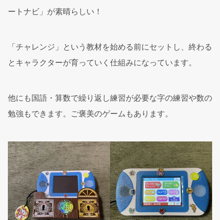
ートナビ」が素晴らしい！
「チャレンジ」という教材を始める前にセットし、終わる
とキャラクターが育っていく仕組みになっています。
他にも国語・算数で繰り返し練習が必要な字の練習や数の
勉強もできます。ご褒美のゲームもあります。