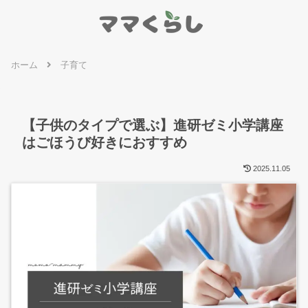
ホーム
子育て
【子供のタイプで選ぶ】進研ゼミ小学講座
はごほうび好きにおすすめ
2025.11.05