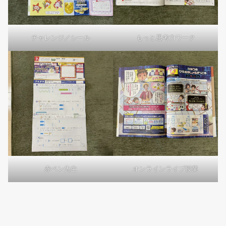
チャレンジ／シール
もっと思考力ワーク
赤ペン先生
オンラインライブ授業