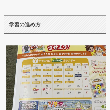
学習の進め方