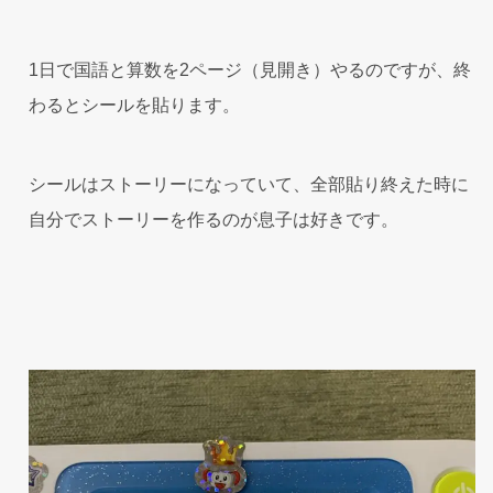
1日で国語と算数を2ページ（見開き）やるのですが、終
わるとシールを貼ります。
シールはストーリーになっていて、全部貼り終えた時に
自分でストーリーを作るのが息子は好きです。