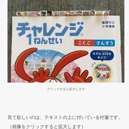
クリックすると拡大します
見て欲しいのは、テキストの上に付いている付箋です。
（画像をクリックすると拡大します）