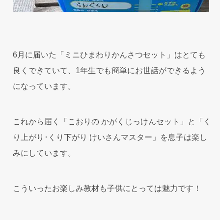
6月に届いた「ミニひまわりかんさつセット」はとても
良くできていて、1年生でも簡単にお世話ができるよう
になっています。
これから届く「こおりの かがくじっけんセット」と「く
り上がり･くり下がり けいさんマスター」を息子は楽し
みにしています。
こういったお楽しみ教材も子供にとっては魅力です！