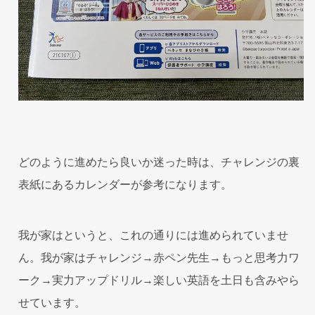
どのように進めたら良いか迷った時は、チャレンジの裏
表紙にあるカレンダーが参考になります。
我が家はというと、これの通りには進められていませ
ん。我が家はチャレンジ→赤ペン先生→もっと思考力ワ
ーク→実力アップドリル→楽しい英語を土日も含みやら
せています。