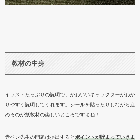
教材の中身
イラストたっぷりの説明で、かわいいキャラクターがわか
りやすく説明してくれます。シールを貼ったりしながら進
めるのが紙教材の楽しいところですよね！
赤ペン先生の問題は提出すると
ポイントが貯まっていきま