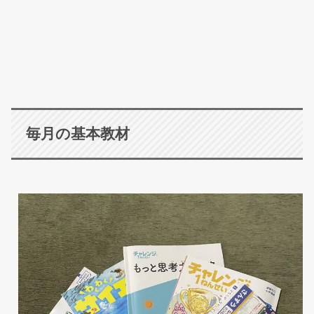
毎月の基本教材