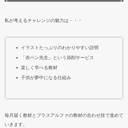
私が考えるチャレンジの魅力は・・・
イラストたっぷりのわかりやすい説明
「赤ペン先生」という添削サービス
楽しく学べる教材
子供が夢中になる仕組み
毎月届く教材とプラスアルファの教材の合わせ技で進めて
いきます。