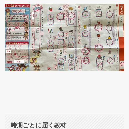
時期ごとに届く教材