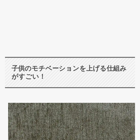
子供のモチベーションを上げる仕組み
がすごい！