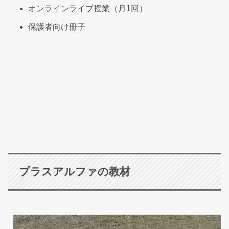
オンラインライブ授業（月1回）
保護者向け冊子
プラスアルファの教材