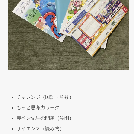
チャレンジ（国語・算数）
もっと思考力ワーク
赤ペン先生の問題（添削）
サイエンス（読み物）