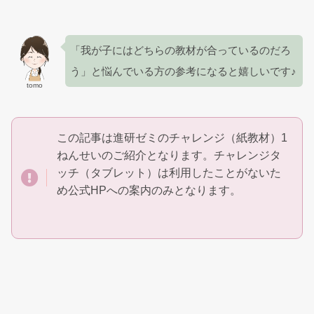
「我が子にはどちらの教材が合っているのだろ
う」と悩んでいる方の参考になると嬉しいです♪
tomo
この記事は進研ゼミのチャレンジ（紙教材）1
ねんせいのご紹介となります。チャレンジタ
ッチ（タブレット）は利用したことがないた
め公式HPへの案内のみとなります。