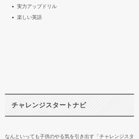
実力アップドリル
楽しい英語
チャレンジスタートナビ
なんといっても子供のやる気を引き出す「チャレンジスタ