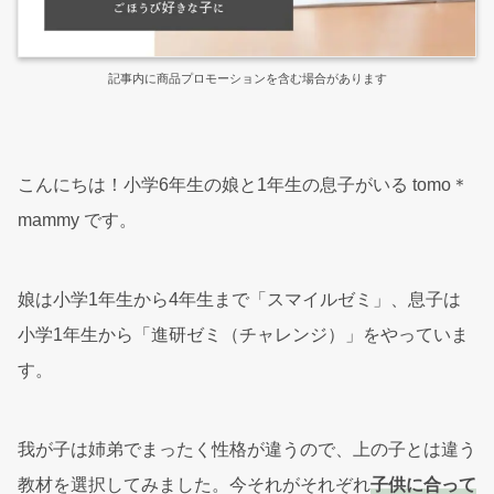
記事内に商品プロモーションを含む場合があります
こんにちは！小学6年生の娘と1年生の息子がいる tomo＊
mammy です。
娘は小学1年生から4年生まで「スマイルゼミ」、息子は
小学1年生から「進研ゼミ（チャレンジ）」をやっていま
す。
我が子は姉弟でまったく性格が違うので、上の子とは違う
教材を選択してみました。今それがそれぞれ
子供に合って