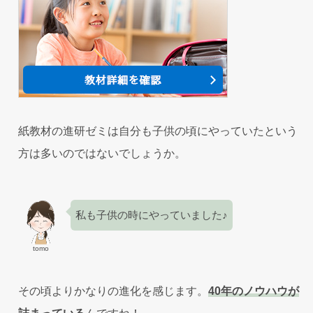
紙教材の進研ゼミは自分も子供の頃にやっていたという
方は多いのではないでしょうか。
私も子供の時にやっていました♪
tomo
その頃よりかなりの進化を感じます。
40年のノウハウが