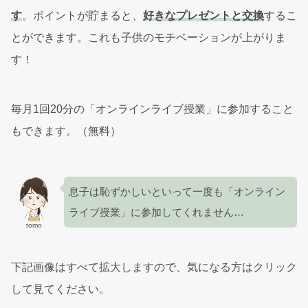
す
。ポイントが貯まると、
好きなプレゼントと交換
するこ
とができます。これも子供のモチベーションが上がりま
す！
毎月1回20分の「オンラインライブ授業」に参加すること
もできます。（無料）
息子は恥ずかしいといって一度も「オンライン
ライブ授業」に参加してくれません…
tomo
下記画像はすべて拡大しますので、気になる方はクリック
して見てください。