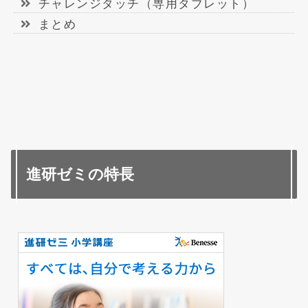
チャレンジタッチ（専用タブレット）
まとめ
進研ゼミの特長