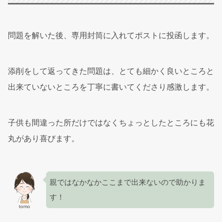
問題を解いた後、専用封筒に入れてポストに投函します。
添削をして返ってきた問題は、とても細かく良いところと
出来ていないところを丁寧に書いてくださり感激します。
子供も間違った所だけではなくちょっとしたところにも花
丸があり喜びます。
親ではなかなかここまで出来ないので助かりま
す！
tomo