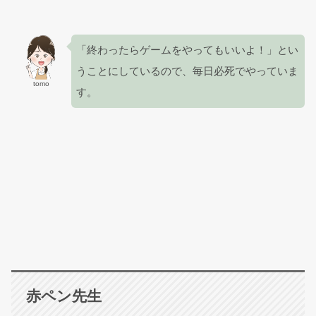
「終わったらゲームをやってもいいよ！」とい
うことにしているので、毎日必死でやっていま
tomo
す。
赤ペン先生