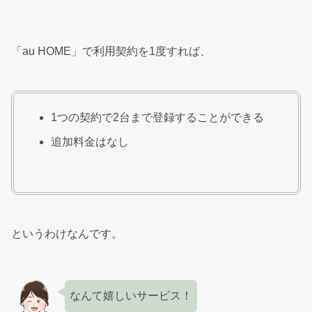
「au HOME」で利用契約を1度すれば、
1つの契約で2台まで登録することができる
追加料金はなし
というわけなんです。
なんて嬉しいサービス！