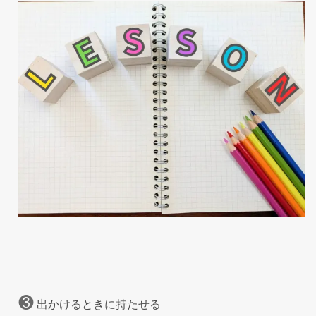
❸
出かけるときに持たせる