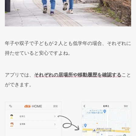
年子や双子で子どもが２人とも低学年の場合、それぞれに
持たせていると安心ですよね。
アプリでは、
それぞれの居場所や移動履歴を確認する
こと
ができます。