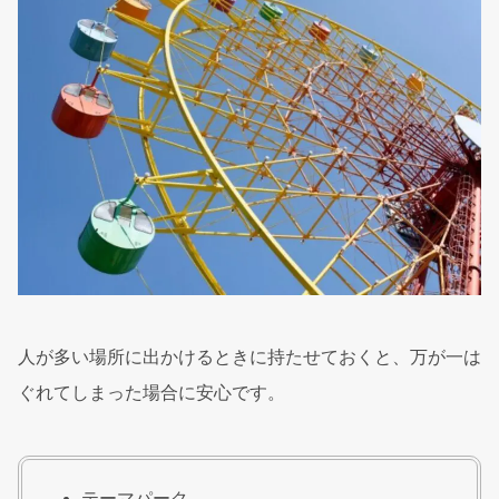
人が多い場所に出かけるときに持たせておくと、万が一は
ぐれてしまった場合に安心です。
テーマパーク