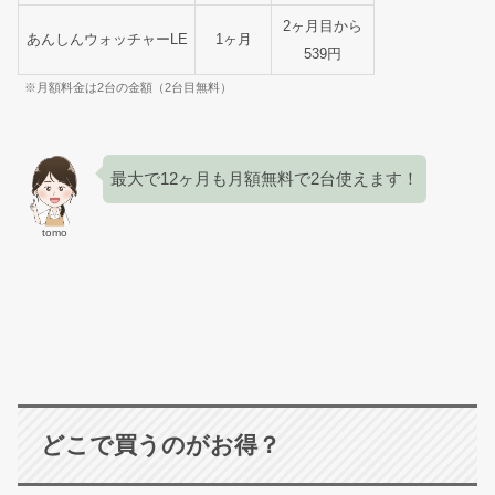
2ヶ月目から
あんしんウォッチャーLE
1ヶ月
539円
※月額料金は2台の金額（2台目無料）
最大で12ヶ月も月額無料で2台使えます！
tomo
どこで買うのがお得？