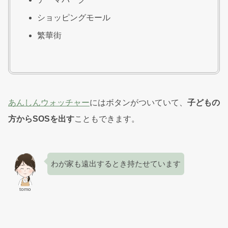
ショッピングモール
繁華街
あんしんウォッチャー
にはボタンがついていて、
子どもの
方からSOSを出す
こともできます。
わが家も遠出するとき持たせています
tomo