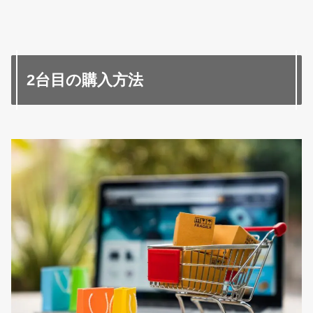
2台目の購入方法