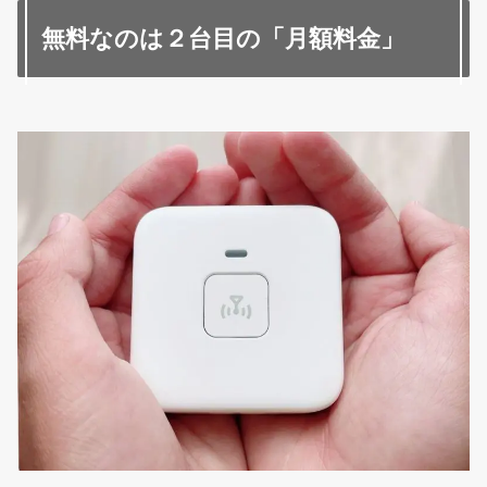
無料なのは２台目の「月額料金」