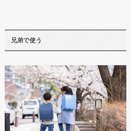
兄弟で使う