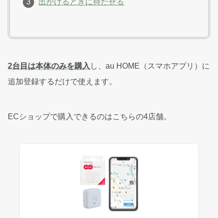
出かけるときに持たせる
2台目は本体のみを購入
し、au HOME（スマホアプリ）に
追加登録するだけで使えます。
ECショップで購入できるのはこちらの4店舗。