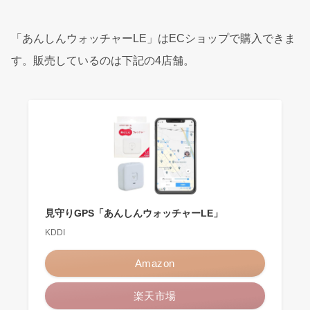
「あんしんウォッチャーLE」はECショップで購入できま
す。販売しているのは下記の4店舗。
見守りGPS「あんしんウォッチャーLE」
KDDI
Amazon
楽天市場