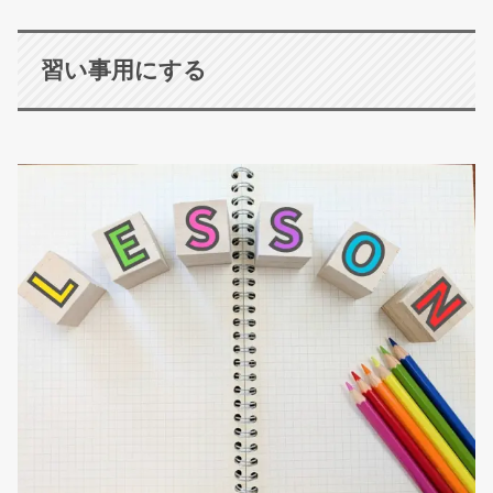
習い事用にする