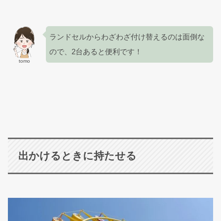
ランドセルからわざわざ付け替えるのは面倒な
ので、2台あると便利です！
tomo
出かけるときに持たせる