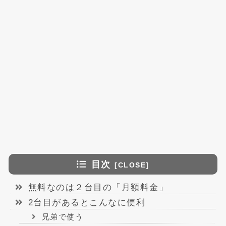
目次
無料なのは２台目の「月額料金」
2台目があるとこんなに便利
兄弟で使う