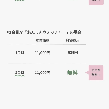
◾️ 1台目が「あんしんウォッチャー」の場合