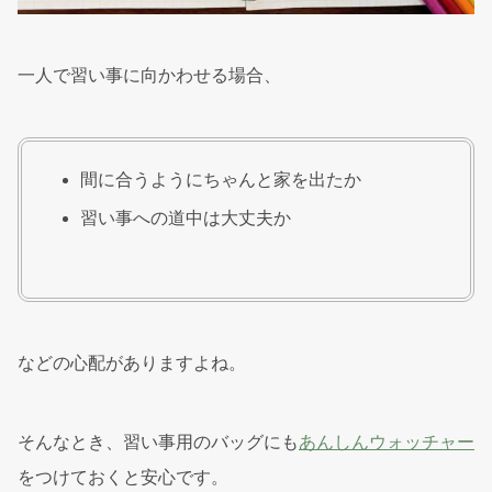
一人で習い事に向かわせる場合、
間に合うようにちゃんと家を出たか
習い事への道中は大丈夫か
などの心配がありますよね。
そんなとき、習い事用のバッグにも
あんしんウォッチャー
をつけておくと安心です。