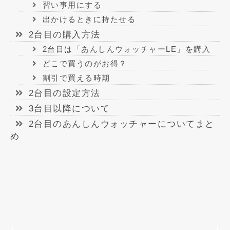
習い事用にする
出かけるときに持たせる
2台目の購入方法
2台目は「あんしんウォッチャーLE」を購入
どこで買うのがお得？
割引で買える時期
2台目の設定方法
3台目以降について
2台目のあんしんウォッチャーについてまと
め