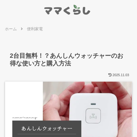
ホーム
便利家電
2台目無料！？あんしんウォッチャーのお
得な使い方と購入方法
2025.11.03