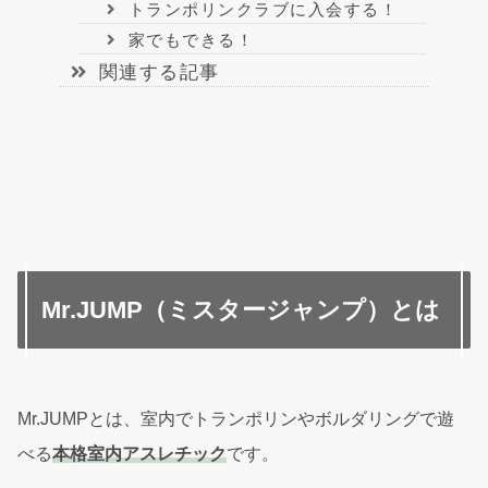
トランポリンクラブに入会する！
家でもできる！
関連する記事
Mr.JUMP（ミスタージャンプ）とは
Mr.JUMPとは、室内でトランポリンやボルダリングで遊
べる
本格室内アスレチック
です。