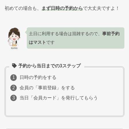
初めての場合も、
まず日時の予約から
で大丈夫ですよ！
土日に利用する場合は混雑するので、
事前予約
はマスト
です
tomo
予約から当日までの3ステップ
日時の予約をする
会員の「事前登録」をする
当日「会員カード」を発行してもらう