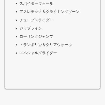
スパイダーウォール
アスレチック＆クライミングゾーン
チューブスライダー
ジップライン
ローリングジャンプ
トランポリン＆クリアウォール
スペシャルグライダー