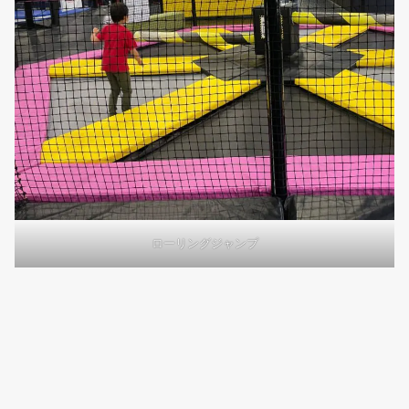
ローリングジャンプ