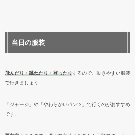
当日の服装
飛んだり・跳ねたり・登ったり
するので、動きやすい服装
で行きましょう！
「ジャージ」や「やわらかいパンツ」で行くのがおすすめ
です。