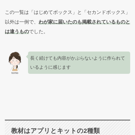
この一覧は「はじめてボックス」と「セカンドボックス」
以外は一例で、
わが家に届いたのも掲載されているものと
は違うもの
でした。
長く続けても内容がかぶらないように作られて
いるように感じます
tomo
教材はアプリとキットの2種類