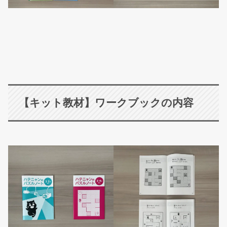
【キット教材】ワークブックの内容