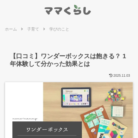
ホーム
子育て
学びのこと
【口コミ】ワンダーボックスは飽きる？ 1
年体験して分かった効果とは
2025.11.03