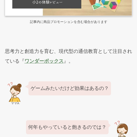
記事内に商品プロモーションを含む場合があります
思考力と創造力を育む、現代型の通信教育として注目され
ている『
ワンダーボックス
』。
ゲームみたいだけど効果はあるの？
ママA
何年もやっていると飽きるのでは？