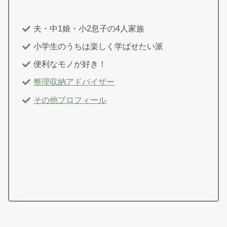
夫・中1娘・小2息子の4人家族
小学生のうちは楽しく学ばせたい派
便利なモノが好き！
整理収納アドバイザー
その他プロフィール