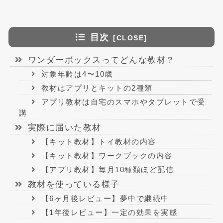
目次
ワンダーボックスってどんな教材？
対象年齢は4〜10歳
教材はアプリとキットの2種類
アプリ教材は自宅のスマホやタブレットで受
講
実際に届いた教材
【キット教材】トイ教材の内容
【キット教材】ワークブックの内容
【アプリ教材】毎月10種類ほど配信
教材を使っている様子
【6ヶ月後レビュー】夢中で継続中
【1年後レビュー】一定の効果を実感