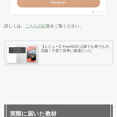
Amazon
ポチップ
詳しくは、
こちらの記事
をご覧ください。
【レビュー】FireHD10 は家でも車でも大
活躍！子育て世帯に最適だった
実際に届いた教材