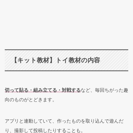
【キット教材】トイ教材の内容
切って貼る・組み立てる・対戦する
など、毎回ちがった趣
向のものがとどきます。
アプリと連動していて、作ったものを取り込んで遊んだ
り、撮影して投稿したりすることも。