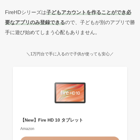
FireHDシリーズは
子どもアカウントを作ることができ必
要なアプリのみ登録できる
ので、子どもが別のアプリで勝
手に遊び始めてしまう心配もありません。
＼1万円台で手に入るので子供が使っても安心／
【New】Fire HD 10 タブレット
Amazon