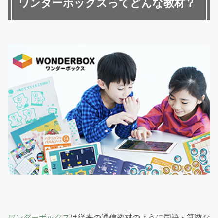
ワンダーボックスってどんな教材？
ワンダーボックス
は従来の通信教材のように国語・算数な