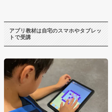
アプリ教材は自宅のスマホやタブレッ
トで受講