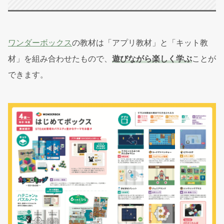
ワンダーボックス
の教材は「アプリ教材」と「キット教
材」を組み合わせたもので、
遊びながら
楽しく
学ぶ
ことが
できます。