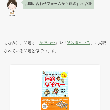
お問い合わせフォームから連絡すればOK
tomo
ちなみに、問題は「
なぞぺ〜
」や「
算数脳めいろ
」に掲載
されている問題と似ています。