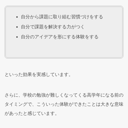
自分から課題に取り組む習慣づけをする
自分で課題を解決する力がつく
自分のアイデアを形にする体験をする
といった効果を実感しています。
さらに、学校の勉強が難しくなってくる高学年になる前の
タイミングで、こういった体験ができたことは大きな意味
があったと感じています。