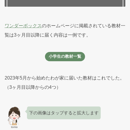
ワンダーボックス
のホームページに掲載されている教材一
覧は3ヶ月目以降に届く内容は一例です。
小学生の教材一覧
2023年5月から始めたわが家に届いた教材はこれでした。
（3ヶ月目以降からの4つ）
下の画像はタップすると拡大します
tomo