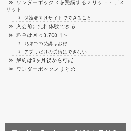
ワンダーボックスを受講するメリット・デメ
リット
保護者向けサイトでできること
入会前に無料体験できる
料金は月々3,700円〜
兄弟での受講はお得
アプリだけの受講はできない
解約は3ヶ月後から可能
ワンダーボックスまとめ