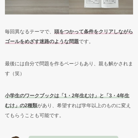
毎回異なるテーマで、
頭をつかって条件をクリアしながら
ゴールをめざす迷路のような問題
です。
最後には自分で問題を作るページもあり、親も解かされま
す（笑）
小学生のワークブックは「1・2年生むけ」と「3・4年生
むけ」の2種類
があり、希望すれば学年以上のものに変え
てもらうことも可能です。