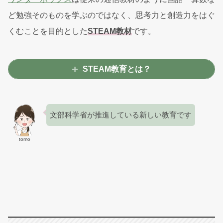
ど勉強そのものを学ぶのではなく、思考力と創造力をはぐ
くむことを目的とした
STEAM教材
です。
STEAM教育とは？
文部科学省が推進している新しい教育です
tomo