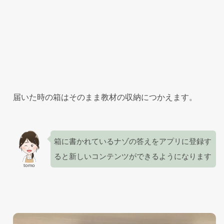
届いた時の箱はそのまま教材の収納につかえます。
箱に書かれているナゾの答えをアプリに登録す
ると新しいコンテンツができるようになります
tomo